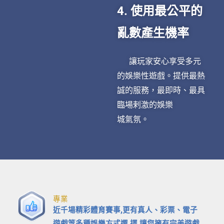
4. 使用最公平的
亂數產生機率
讓玩家安心享受多元
的娛樂性遊戲。提供最熱
誠的服務，最即時、最具
臨場剌激的娛樂
城氣氛。
專業
近千場精彩體育賽事,更有真人、彩票、電子
遊戲等多種娛樂方式選 擇,讓您擁有完美遊戲