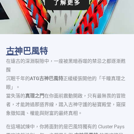
了解更多
古神巴風特
在遠古的深淵裂隙中，一座被黑暗吞噬的禁忌之都逐漸甦
醒
沉眠千年的
ATG古神巴風特
正緩緩張開他的「千瞳真理之
眼」。
當失落的
真理之門
在你面前震動開啟，只有最無畏的冒險
者，才能跨過那道界線，踏入古神守護的秘寶殿堂，窺探
象徵知識、權能與財富的最終真相。
在這場試煉中，你將面對的是巴風特獨有的 Cluster Pays