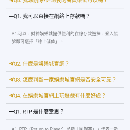
Q8. 我想刪除/註銷我的會員帳號可以嗎？
Q1. 我可以直接在網絡上存款嗎？
A1.可以，財神娛樂城提供便利的在線存款選擇，登入帳
號即可選擇「線上儲值」。
Q2. 什麼是娛樂城官網？
Q3. 怎麼判斷一家娛樂城官網是否安全可靠？
Q4. 在娛樂城官網上玩遊戲有什麼好處？
Q1. RTP 是什麼意思？
A1. RTP（Return to Player）是指「
回報率
」，代表一款