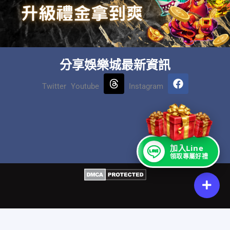
分享娛樂城最新資訊
T
F
Twitter
Youtube
Instagram
h
a
r
c
e
e
a
b
d
o
s
o
加入Line
k
領取專屬好禮