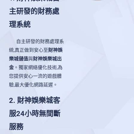
主研發的財務處
理系統
自主研發的財務處理系
統,真正做到安心至
財神娛
樂城儲值
與
財神娛樂城出
金
。獨家網絡優化技術,為
您提供安心一流的遊戲體
驗,最大優化網路延遲。
2. 財神娛樂城客
服24小時無間斷
服務