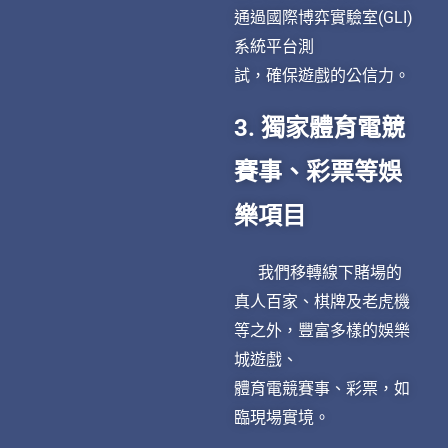
通過國際博弈實驗室(GLI)
系統平台測
試，確保遊戲的公信力。
3. 獨家體育電競
賽事、彩票等娛
樂項目
我們移轉線下賭場的
真人百家、棋牌及老虎機
等之外，豐富多樣的娛樂
城遊戲、
體育電競賽事、彩票，如
臨現場實境。