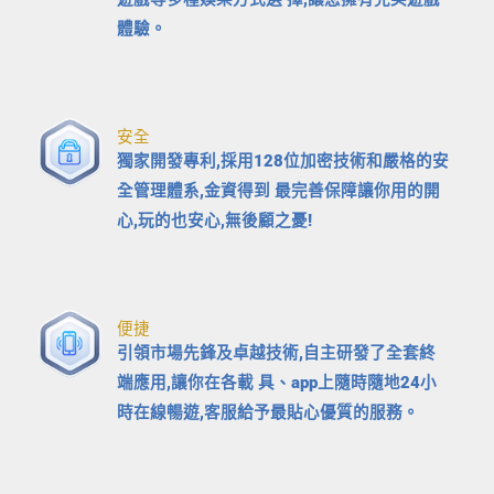
體驗。
安全
獨家開發專利,採用128位加密技術和嚴格的安
全管理體系,金資得到 最完善保障讓你用的開
心,玩的也安心,無後顧之憂!
便捷
引領市場先鋒及卓越技術,自主研發了全套終
端應用,讓你在各載 具、app上隨時隨地24小
時在線暢遊,客服給予最貼心優質的服務。