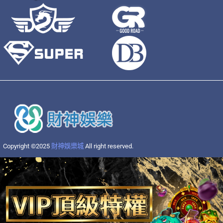
Copyright ©2025
財神娛樂城
All right reserved.