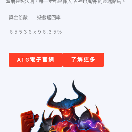
雪崩連鎖法則，每一步都是你與
古神巴風特
的靈魂賭局。
獎金倍數
遊戲返回率
６５５３６ｘ
９６.３５％
ATG電子官網
了解更多