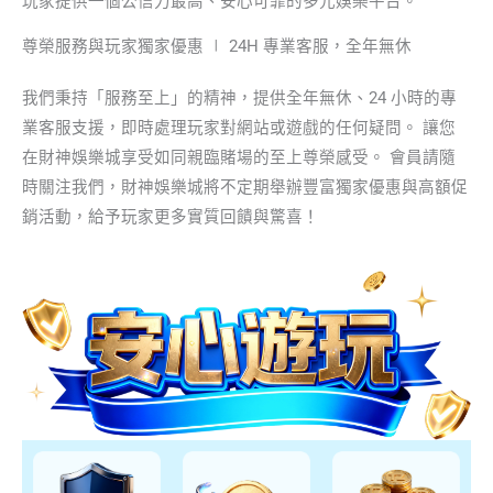
玩家提供一個公信力最高、安心可靠的多元娛樂平台。
尊榮服務與玩家獨家優惠 ∣ 24H 專業客服，全年無休
我們秉持「服務至上」的精神，提供全年無休、24 小時的專
業客服支援，即時處理玩家對網站或遊戲的任何疑問。 讓您
在財神娛樂城享受如同親臨賭場的至上尊榮感受。 會員請隨
時關注我們，財神娛樂城將不定期舉辦豐富獨家優惠與高額促
銷活動，給予玩家更多實質回饋與驚喜！