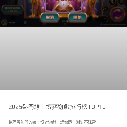
2025熱門線上博弈遊戲排行榜TOP10
整理最熱門的線上博弈遊戲，讓你跟上潮流不踩雷！