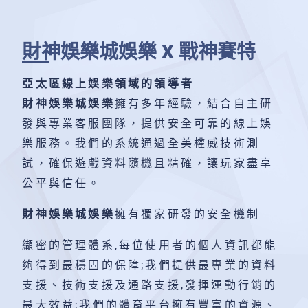
財神娛樂城娛樂 X 戰神賽特
亞太區線上娛樂領域的領導者
財神娛樂城娛樂
擁有多年經驗，結合自主研
發與專業客服團隊，提供安全可靠的線上娛
樂服務。我們的系統通過全美權威技術測
試，確保遊戲資料隨機且精確，讓玩家盡享
公平與信任。
財神娛樂城娛樂
擁有獨家研發的安全機制
纈密的管理體系,每位使用者的個人資訊都能
夠得到最穩固的保障;我們提供最專業的資料
支援、技術支援及通路支援,發揮運動行銷的
最大效益;我們的體育平台擁有豐富的資源、