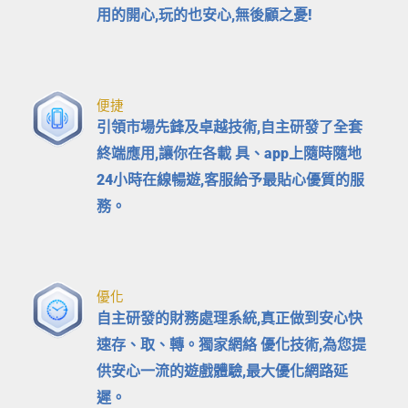
用的開心,玩的也安心,無後顧之憂!
便捷
引領市場先鋒及卓越技術,自主研發了全套
終端應用,讓你在各載 具、app上隨時隨地
24小時在線暢遊,客服給予最貼心優質的服
務。
優化
自主研發的財務處理系統,真正做到安心快
速存、取、轉。獨家網絡 優化技術,為您提
供安心一流的遊戲體驗,最大優化網路延
遲。