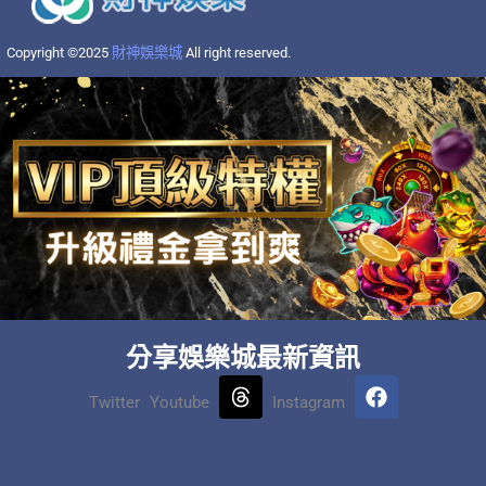
Copyright ©2025
財神娛樂城
All right reserved.
分享娛樂城最新資訊
T
F
Twitter
Youtube
Instagram
h
a
r
c
e
e
a
b