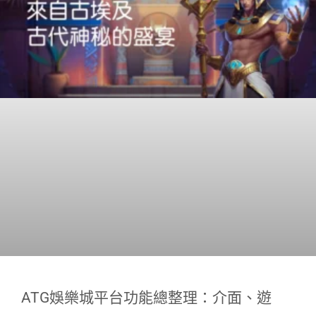
ATG娛樂城平台功能總整理：介面、遊