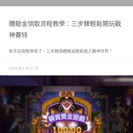
體驗金領取流程教學：三步驟輕鬆開玩戰
神賽特
新手註冊教學來了，三步驟領體驗金輕鬆進入戰神世界！
2025 年 5 月 21 日