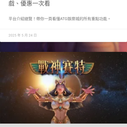
戲、優惠一次看
平台介紹總覽！帶你一頁看懂ATG娛樂城的所有重點功能。
2025 年 5 月 24 日