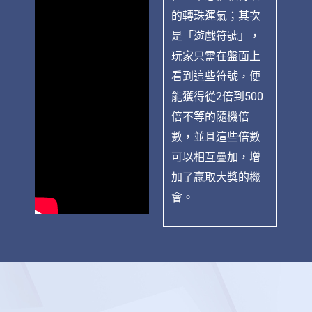
的轉珠運氣；其次
是「遊戲符號」，
玩家只需在盤面上
看到這些符號，便
能獲得從2倍到500
倍不等的隨機倍
數，並且這些倍數
可以相互疊加，增
加了贏取大獎的機
會。