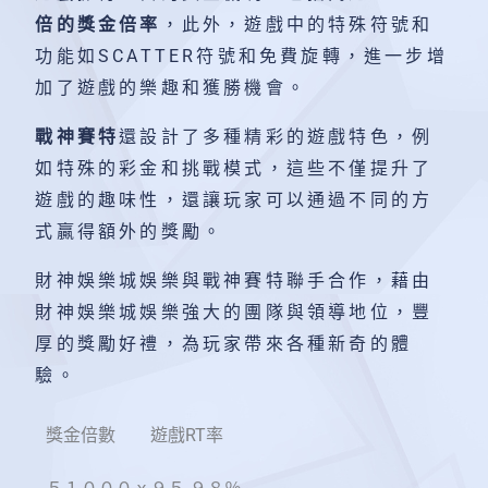
倍的獎金倍率
，此外，遊戲中的特殊符號和
功能如SCATTER符號和免費旋轉，進一步增
加了遊戲的樂趣和獲勝機會。
戰神賽特
還設計了多種精彩的遊戲特色，例
如特殊的彩金和挑戰模式，這些不僅提升了
遊戲的趣味性，還讓玩家可以通過不同的方
式贏得額外的獎勵。
財神娛樂城娛樂與戰神賽特聯手合作，藉由
財神娛樂城娛樂強大的團隊與領導地位，豐
厚的獎勵好禮，為玩家帶來各種新奇的體
驗。
獎金倍數
遊戲RT率