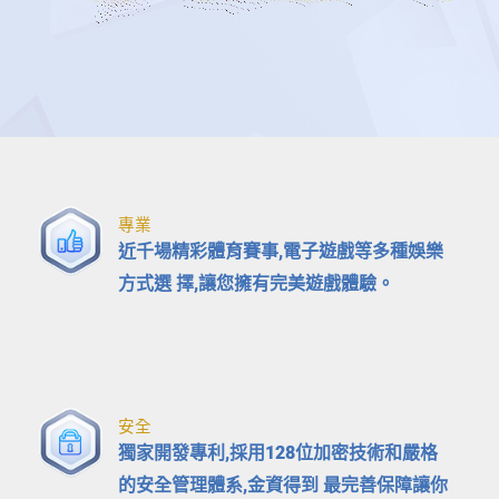
專業
近千場精彩體育賽事,電子遊戲等多種娛樂
方式選 擇,讓您擁有完美遊戲體驗。
安全
獨家開發專利,採用128位加密技術和嚴格
的安全管理體系,金資得到 最完善保障讓你