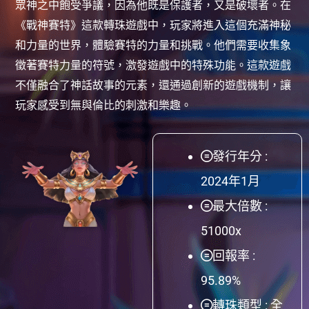
眾神之中飽受爭議，因為他既是保護者，又是破壞者。在
《戰神賽特》這款
轉珠
遊戲中，玩家將進入這個充滿神秘
和力量的世界，體驗賽特的力量和挑戰。他們需要收集象
徵著賽特力量的符號，激發遊戲中的特殊功能。這款遊戲
不僅融合了神話故事的元素，還通過創新的遊戲機制，讓
玩家感受到無與倫比的刺激和樂趣。
發行年分 :
2024年1月
最大倍數 :
51000x
回報率 :
95.89%
轉珠類型 : 全