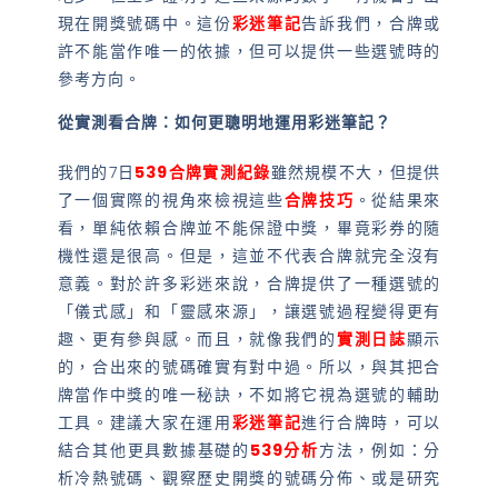
現在開獎號碼中。這份
彩迷筆記
告訴我們，合牌或
許不能當作唯一的依據，但可以提供一些選號時的
參考方向。
從實測看合牌：如何更聰明地運用彩迷筆記？
我們的7日
539合牌實測紀錄
雖然規模不大，但提供
了一個實際的視角來檢視這些
合牌技巧
。從結果來
看，單純依賴合牌並不能保證中獎，畢竟彩券的隨
機性還是很高。但是，這並不代表合牌就完全沒有
意義。對於許多彩迷來說，合牌提供了一種選號的
「儀式感」和「靈感來源」，讓選號過程變得更有
趣、更有參與感。而且，就像我們的
實測日誌
顯示
的，合出來的號碼確實有對中過。所以，與其把合
牌當作中獎的唯一秘訣，不如將它視為選號的輔助
工具。建議大家在運用
彩迷筆記
進行合牌時，可以
結合其他更具數據基礎的
539分析
方法，例如：分
析冷熱號碼、觀察歷史開獎的號碼分佈、或是研究