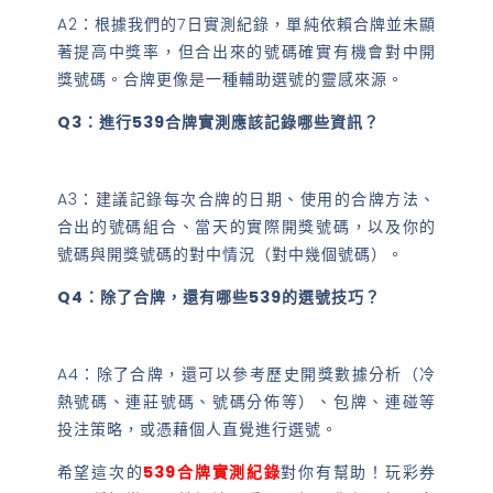
A2：根據我們的7日實測紀錄，單純依賴合牌並未顯
著提高中獎率，但合出來的號碼確實有機會對中開
獎號碼。合牌更像是一種輔助選號的靈感來源。
Q3：進行539合牌實測應該記錄哪些資訊？
A3：建議記錄每次合牌的日期、使用的合牌方法、
合出的號碼組合、當天的實際開獎號碼，以及你的
號碼與開獎號碼的對中情況（對中幾個號碼）。
Q4：除了合牌，還有哪些539的選號技巧？
A4：除了合牌，還可以參考歷史開獎數據分析（冷
熱號碼、連莊號碼、號碼分佈等）、包牌、連碰等
投注策略，或憑藉個人直覺進行選號。
希望這次的
539合牌實測紀錄
對你有幫助！玩彩券