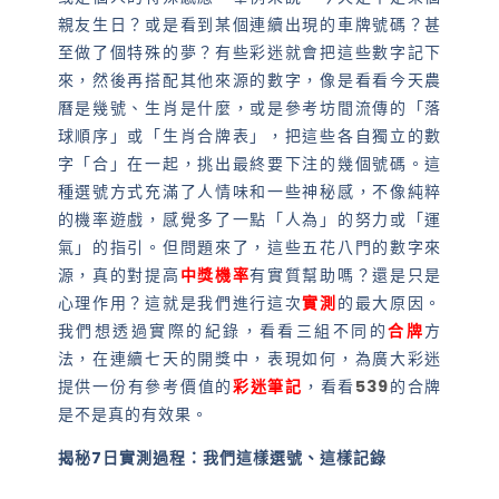
親友生日？或是看到某個連續出現的車牌號碼？甚
至做了個特殊的夢？有些彩迷就會把這些數字記下
來，然後再搭配其他來源的數字，像是看看今天農
曆是幾號、生肖是什麼，或是參考坊間流傳的「落
球順序」或「生肖合牌表」，把這些各自獨立的數
字「合」在一起，挑出最終要下注的幾個號碼。這
種選號方式充滿了人情味和一些神秘感，不像純粹
的機率遊戲，感覺多了一點「人為」的努力或「運
氣」的指引。但問題來了，這些五花八門的數字來
源，真的對提高
中獎機率
有實質幫助嗎？還是只是
心理作用？這就是我們進行這次
實測
的最大原因。
我們想透過實際的紀錄，看看三組不同的
合牌
方
法，在連續七天的開獎中，表現如何，為廣大彩迷
提供一份有參考價值的
彩迷筆記
，看看
539
的合牌
是不是真的有效果。
揭秘7日實測過程：我們這樣選號、這樣記錄