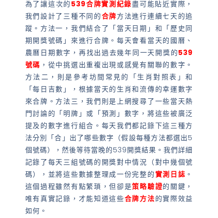
為了讓這次的
539合牌實測紀錄
盡可能貼近實際，
我們設計了三種不同的
合牌
方法進行連續七天的追
蹤。方法一，我們結合了「當天日期」和「歷史同
期開獎號碼」來進行合牌。每天會看當天的國曆、
農曆日期數字，再找出過去幾年同一天開獎的
539
號碼
，從中挑選出重複出現或感覺有關聯的數字。
方法二，則是參考坊間常見的「生肖對照表」和
「每日吉數」，根據當天的生肖和流傳的幸運數字
來合牌。方法三，我們則是上網搜尋了一些當天熱
門討論的「明牌」或「預測」數字，將這些被廣泛
提及的數字進行組合。每天我們都記錄下這三種方
法分別「合」出了哪些數字（假設每種方法都選出5
個號碼），然後等待當晚的539開獎結果。我們詳細
記錄了每天三組號碼的開獎對中情況（對中幾個號
碼），並將這些數據整理成一份完整的
實測日誌
。
這個過程雖然有點繁瑣，但卻是
策略驗證
的關鍵，
唯有真實記錄，才能知道這些
合牌方法
的實際效益
如何。