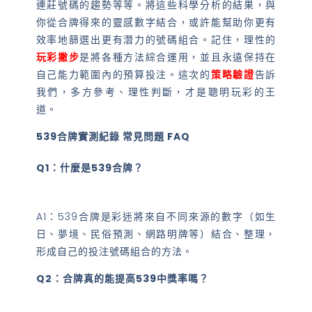
連莊號碼的趨勢等等。將這些科學分析的結果，與
你從合牌得來的靈感數字結合，或許能幫助你更有
效率地篩選出更有潛力的號碼組合。記住，理性的
玩彩撇步
是將各種方法綜合運用，並且永遠保持在
自己能力範圍內的預算投注。這次的
策略驗證
告訴
我們，多方參考、理性判斷，才是聰明玩彩的王
道。
539合牌實測紀錄 常見問題 FAQ
Q1：什麼是539合牌？
A1：539合牌是彩迷將來自不同來源的數字（如生
日、夢境、民俗預測、網路明牌等）結合、整理，
形成自己的投注號碼組合的方法。
Q2：合牌真的能提高539中獎率嗎？