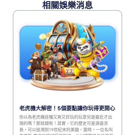
相關娛樂消息
老虎機大解密！5個要點讓你玩得更開心
你以為老虎機這種又爽又好玩的玩意兒是最近才出
現的嗎？那就錯啦！其實，它的歷史可是源遠流
長，可以追溯到19世紀末的美國。當時，一位名叫