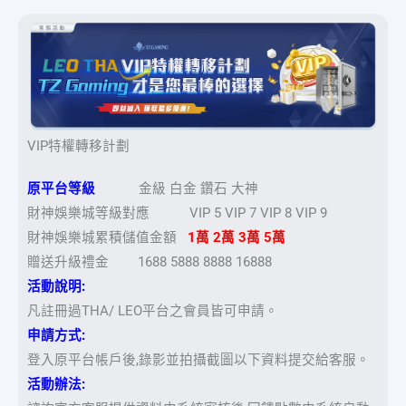
VIP特權轉移計劃
原平台等級
金級 白金 鑽石 大神
財神娛樂城等級對應 VIP 5 VIP 7 VIP 8 VIP 9
財神娛樂城累積儲值金額
1萬 2萬 3萬 5萬
贈送升級禮金 1688 5888 8888 16888
活動說明:
凡註冊過THA/ LEO平台之會員皆可申請。
申請方式:
登入原平台帳戶後,錄影並拍攝截圖以下資料提交給客服。
活動辦法: