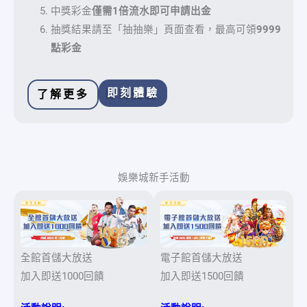
中獎彩金
僅需1倍流水即可申請出金
抽獎結果請至「抽抽樂」頁面查看，最高可領
9999
點彩金
即刻體驗
了解更多
娛樂城新手活動
全館首儲大放送
電子館首儲大放送
加入即送1000回饋
加入即送1500回饋