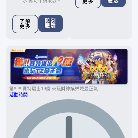
體驗
水”即可申請取款。
更多
即刻
了解
體驗
更多
驚!!!!!! 賽特爆出19億 來玩財神娛樂城最正氣
活動時間