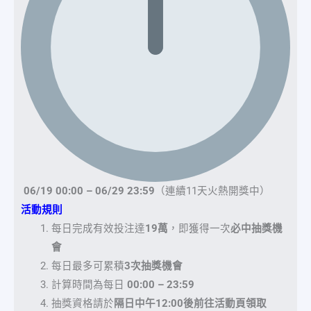
06/19 00:00 – 06/29 23:59
（連續11天火熱開獎中）
活動規則
每日完成有效投注達
19萬
，即獲得一次
必中抽獎機
會
每日最多可累積
3次抽獎機會
計算時間為每日
00:00 – 23:59
抽獎資格請於
隔日中午12:00後前往活動頁領取