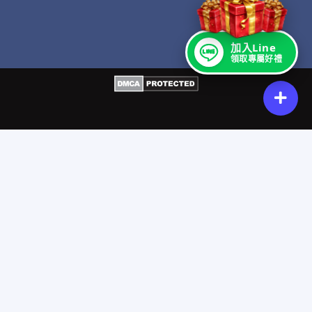
a
b
d
o
s
o
加入Line
k
領取專屬好禮