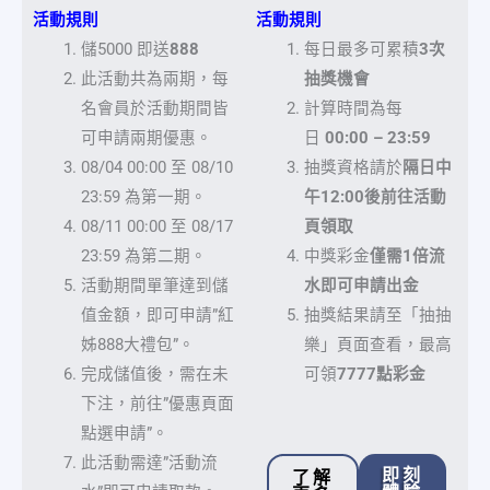
活動規則
活動規則
儲5000 即送
888
每日最多可累積
3次
此活動共為兩期，每
抽獎機會
名會員於活動期間皆
計算時間為每
可申請兩期優惠。
日
00:00 – 23:59
08/04 00:00 至 08/10
抽獎資格請於
隔日中
23:59 為第一期。
午12:00後前往活動
08/11 00:00 至 08/17
頁領取
23:59 為第二期。
中獎彩金
僅需1倍流
活動期間單筆達到儲
水即可申請出金
值金額，即可申請”紅
抽獎結果請至「抽抽
姊888大禮包”。
樂」頁面查看，最高
完成儲值後，需在未
可領
7777點彩金
下注，前往”優惠頁面
點選申請”。
此活動需達”活動流
即刻
了解