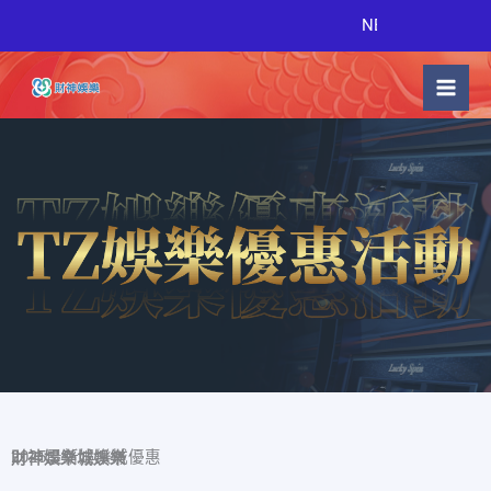
跳
NBA火熱開打，點擊立即
至
主
要
內
容
2025最新娛樂城優惠
財神娛樂城娛樂