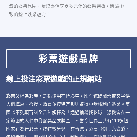
激的娛樂氛圍，讓您盡情享受多元化的娛樂選擇，體驗極
致的線上娛樂魅力！
彩票遊戲品牌
線上投注彩票遊戲的正規網站
彩票
又稱為彩券，是指運用在博彩中，印有號碼圖形或文字供
人們填寫、選擇、購買並按特定規則取得中獎權利的憑證。英
國《不列顛百科全書》解釋為「通過抽籤搖彩球，憑機會在一
定範圍的人們中分配獎品或獎金」。當今世界上共有110多個
國家在發行彩票，按特徵分類：有傳統型彩票（例：
六合彩
、