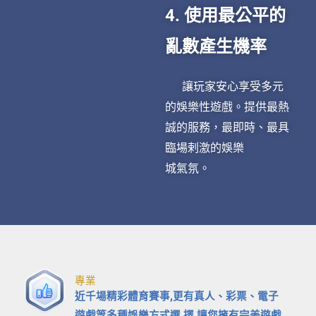
4. 使用最公平的
亂數產生機率
讓玩家安心享受多元
的娛樂性遊戲。提供最熱
誠的服務，最即時、最具
臨場剌激的娛樂
城氣氛。
專業
近千場精彩體育賽事,更有真人、彩票、電子
遊戲等多種娛樂方式選 擇,讓您擁有完美遊戲