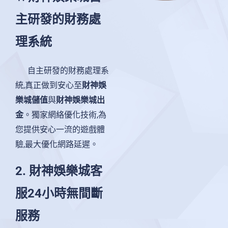
主研發的財務處
理系統
自主研發的財務處理系
統,真正做到安心至
財神娛
樂城儲值
與
財神娛樂城出
金
。獨家網絡優化技術,為
您提供安心一流的遊戲體
驗,最大優化網路延遲。
2. 財神娛樂城客
服24小時無間斷
服務