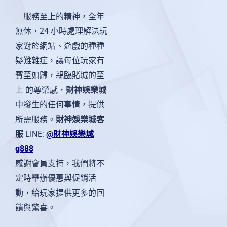
服務至上的精神，全年
無休，24 小時處理解決玩
家對於網站、遊戲的種種
疑難雜症，讓每位玩家有
賓至如歸，親臨賭城的至
上 的尊榮感，
財神娛樂城
中發生的任何事情，提供
所需服務。
財神娛樂城客
服
LINE:
@財神娛樂城
g888
感謝會員支持，我們將不
定時舉辦優惠與促銷活
動，給玩家提供更多的回
饋與驚喜。