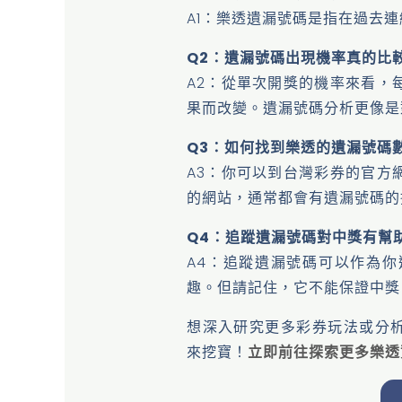
A1：樂透遺漏號碼是指在過去
Q2：遺漏號碼出現機率真的比
A2：從單次開獎的機率來看，
果而改變。遺漏號碼分析更像是
Q3：如何找到樂透的遺漏號碼
A3：你可以到台灣彩券的官方
的網站，通常都會有遺漏號碼的
Q4：追蹤遺漏號碼對中獎有幫
A4：追蹤遺漏號碼可以作為
趣。但請記住，它不能保證中獎
想深入研究更多彩券玩法或分析
來挖寶！
立即前往探索更多樂透