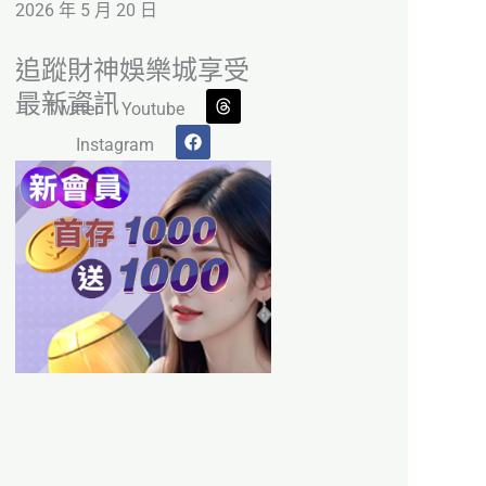
2026 年 5 月 20 日
追蹤財神娛樂城享受
最新資訊
Twitter
Youtube
F
T
Instagram
a
h
c
r
e
e
b
a
o
d
o
s
k
3A娛樂城、首選台灣線上娛樂城
推薦、保證出金