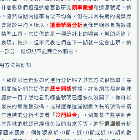
為什麼彩迷們還是這麼喜歡研究
頻率數據
和遺漏號呢？這
勢。雖然短期內機率看似不均衡，但在非常長期的開獎歷
實會趨於平均。所以，
遺漏號碼分析
更像是觀察長期數據
的精準工具。它提供的是一種統計上的觀察，幫助彩迷了
「表現」較少，但不代表它們在下一期就一定會出現。追
一部分，但切記不能完全依賴它。
用方法報你知
理，那麼彩迷們要如何進行分析呢？其實方法很簡單！最
或相關統計網站提供的
歷史開獎
數據。許多網站都會整理
，讓你一目了然地看到哪些號碼已經多久沒開了。你可以
數最長的那幾個號碼，或是選擇遺漏期數次長的號碼來搭
有些進階的分析也會看「
冷門組合
」，例如某些數字組合
某些區域的號碼已經很久沒開出來等等。進行
遺漏號
分析
圍來觀察，例如觀察近30期、近50期或近100期的數