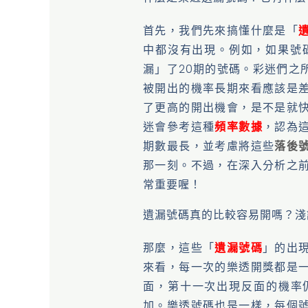
首先，我們先來搞懂什麼是「
中都沒有出現。例如，如果號碼
漏」了20期的號碼。彩迷們之
被開出的機率長期來看應該是
了更高的開出機會，是不是就
迷會參考這種
頻率數據
，認為
期數最長，並考慮將這些
落後
那一刻。不過，在深入分析之
常重要喔！
遺漏號碼真的比較容易開嗎？淺
那麼，這些「
遺漏號碼
」的出
來看，每一次的樂透開獎都是
面，第十一次出現反面的機率
加。樂透號碼也是一樣，每個