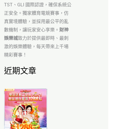
TST、GLI 國際認證，確保系統公
正安全。獨家體育電競賽事，仿
真實境體驗，並採用最公平的亂
數機制，讓玩家安心享樂。
財神
娛樂城
致力於提供最即時、最刺
激的娛樂體驗，每天帶來上千場
精彩賽事！
近期文章