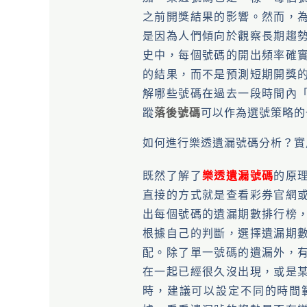
之前開獎結果的影響。然而，
是因為人們傾向於觀察長期趨
史中，每個號碼的開出頻率確
的結果，而不是預測短期開獎
解哪些號碼在過去一段時間內
蹤
落後號碼
可以作為選號策略的
如何進行樂透遺漏號碼分析？實
既然了解了
樂透遺漏號碼
的原
直接的方式就是查看彩券官網
出每個號碼的遺漏期數排行榜
根據自己的判斷，選擇遺漏期
配。除了單一號碼的遺漏外，
在一起已經很久沒出現，或是
時，建議可以設定不同的時間範