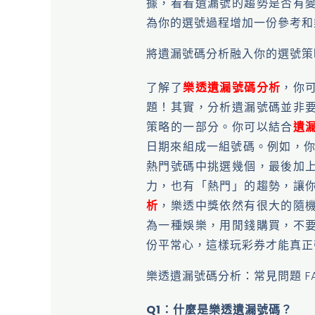
據，看看遺漏號的趨勢是否有
為你的選號過程增加一份參考和
將遺漏號碼分析融入你的選號策
了解了
樂透遺漏號碼分析
，你
題！其實，分析遺漏號碼並非
策略的一部分。你可以結合
遺
日期來組成一組號碼。例如，你
熱門號碼中挑選幾個，最後加
力，也有「熱門」的趨勢，讓
析
，樂透中獎依然有很大的隨
為一種娛樂，用閒錢購買，不
份平常心，這樣玩彩券才能真正
樂透遺漏號碼分析：常見問題 F
Q1：什麼是樂透遺漏號碼？