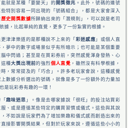
可能就是某種「要變天」的
開獎徵兆
。此外，號碼的連號
某些特別容易一同出現的「號碼組合」，都是大家會深入
蹤
歷史開獎數據
所歸納出來的「潛規則」，可以說是老司
依據，比起單純的直覺，更多了一份紮實的根據。
迷更津津樂道的是那種說不上來的「
彩迷感應
」或個人直
夢，夢中的數字或場景似乎有所暗示；也可能是某個重要
在腦中閃過；甚至是在買彩券前，突然感覺渾身發熱、心
」這種
大獎出現前
的強烈
個人直覺
，雖然沒有科學根據，
驗時，常常提及的「巧合」。許多老玩家會說，這種感覺
配上數據分析選出的號碼，就像是多了一份額外的力量加
也是玩彩券有趣的一環！
的「
趣味迷思
」。像是去哪家據說「很旺」的投注站買彩
衣服、或是遵循某些特定的購買習慣或儀式。這些與其說
」，不如說是玩家們為了增加樂趣和儀式感而創造出來的
會直接影響開獎結果，但對於玩家來說，遵循這些小小的