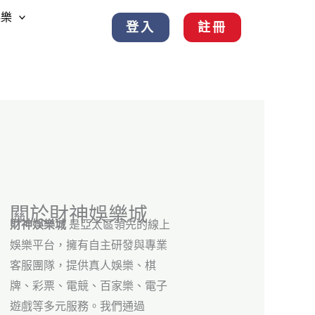
娛樂
登入
註冊
關於財神娛樂城
財神娛樂城
是亞太區領先的線上
娛樂平台，擁有自主研發與專業
客服團隊，提供真人娛樂、棋
牌、彩票、電競、百家樂、電子
遊戲等多元服務。我們通過