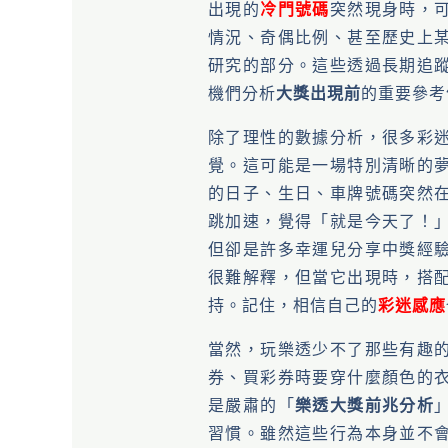
出現的
冷門號碼
突然現身時，
情況、奇偶比例、甚至歷史上
研究的部分。這些透過長期追
機們分析
大獎出現前
的重要參考
除了理性的數據分析，很多彩
覺。這可能是一場特別清晰的
的日子、生日、車牌號碼突然
跳加速，覺得「就是今天了！
但卻是許多幸運兒分享中獎經
很難解釋，但當它出現時，搭
持。記住，相信自己的
彩迷感應
當然，玩樂透少不了那些有趣
券、買彩券時要穿什麼顏色的
是嚴肅的「
樂透大獎前兆分析
習慣。雖然這些行為本身並不