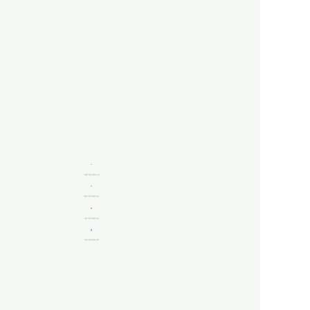
TU大獎娛樂城、首選台灣線上娛
樂城推薦、保證出金
JP大獎娛樂城、首選台灣線上娛樂城推薦、保證出金
鉅城娛樂城、首選台灣線上娛樂城推薦、保證出金
9M娛樂城、首選台灣線上娛樂城推薦、保證出金
T8娛樂城、首選台灣線上娛樂城推薦、保證出金