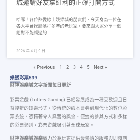
城邀請好友拿紅利的正確打開方式
哈囉！各位熱愛線上娛樂城的朋友們，今天身為一位在
各大平台摸爬滾打多年的老玩家，要來跟大家分享一個
絕對不能錯過的
2026 年 4 月 9 日
« Previous
1
2
3
4
5
Next »
樂透彩票539
財神娛樂城文字新聞每日更新
彩票遊戲 (Lottery Gaming) 已經發展成為一種受歡迎且日
益複雜的娛樂形式，從傳統的紙本票券到現代化的數位彩
票系統，憑藉著令人興奮的獎金、便捷的參與方式和多樣
的彩票類別，彩票遊戲吸引著全球玩家。
財神娛樂城娛樂
致力於為玩家提供最熱情的服務與即時刺