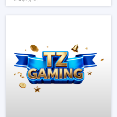
2026 年 4 月 24 日