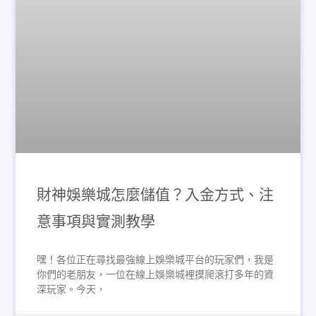
財神娛樂城怎麼儲值？入金方式、注
意事項與實測教學
嘿！各位正在尋找最強線上娛樂城平台的玩家們，我是
你們的老朋友，一位在線上娛樂城裡摸爬滾打多年的資
深玩家。今天，