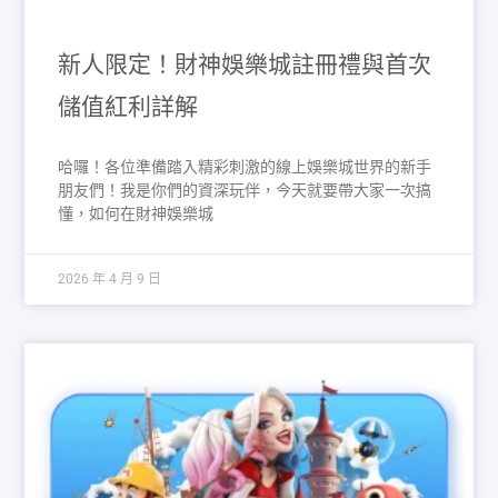
新人限定！財神娛樂城註冊禮與首次
儲值紅利詳解
哈囉！各位準備踏入精彩刺激的線上娛樂城世界的新手
朋友們！我是你們的資深玩伴，今天就要帶大家一次搞
懂，如何在財神娛樂城
2026 年 4 月 9 日