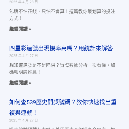
2025 年 4 月 28 日
包牌不怕花錢，只怕不會算！這篇教你最划算的投注
方式！
繼續閱讀 »
四星彩連號出現機率高嗎？用統計來解答
2025 年 4 月 27 日
想知道連號是不是陷阱？實際數據分析一次看懂，加
碼報明牌推薦！
繼續閱讀 »
如何查539歷史開獎號碼？教你快速找出重
複與連號！
2025 年 4 月 27 日