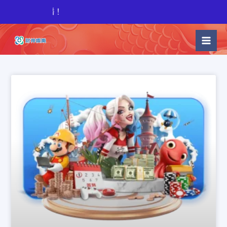
跳
NBA火熱開打，點擊
至
主
要
內
容
P
P
P
P
P
a
a
a
a
a
g
g
g
g
g
e
e
e
e
e