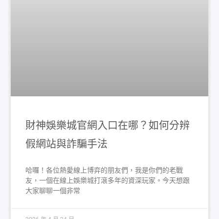
財神娛樂城官網入口在哪？如何分辨
假網站與詐騙手法
哈囉！各位熱愛線上博弈的朋友們，我是你們的老戰
友，一個在線上娛樂城打滾多年的資深玩家。今天想跟
大家聊聊一個非常