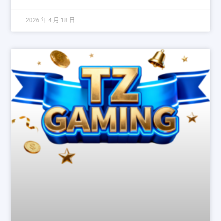
2026 年 4 月 18 日