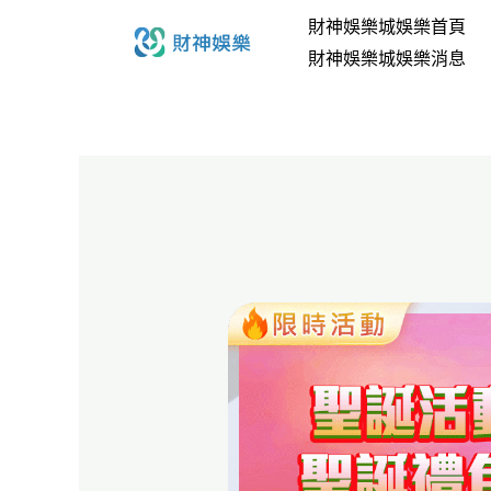
跳
財神娛樂城娛樂首頁
至
財神娛樂城娛樂消息
主
要
內
容