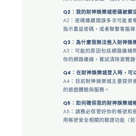
Q2：我的財神娛樂城密碼被鎖
A2：密碼連續錯誤多次可能會
指示重設密碼，或者聯繫客服尋
Q3：為什麼我無法進入財神娛
A3：可能的原因包括網路連線
你的網路連線，嘗試清除瀏覽器
Q4：在財神娛樂城登入時，可
A4：目前財神娛樂城主要提供
的遊戲體驗與服務。
Q5：如何確保我的財神娛樂城
A5：請務必保管好你的帳號和
用帳號安全相關的驗證功能（若