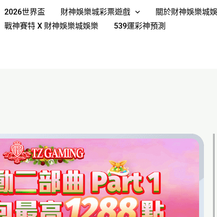
2026世界盃
財神娛樂城彩票遊戲
關於財神娛樂城
戰神賽特 X 財神娛樂城娛樂
539運彩神預測