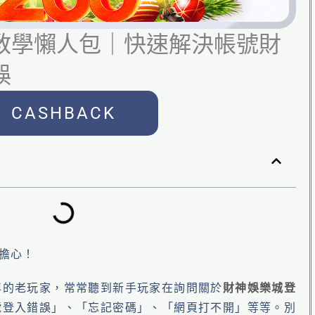
教學懶人包｜快速解決帳號財
誤
CASHBACK
擔心！
年的老玩家，常常聽到新手玩家在詢問關於
財神娛樂城登
號登入錯誤」、「忘記密碼」、「網頁打不開」等等。別