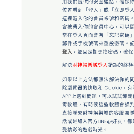
用我們提供的安全連結，確保
位置看到「登入」或「立即登
這裡輸入你的會員帳號和密碼
會被帶入你的會員中心，可以
常在登入頁面會有「忘記密碼
郵件或手機號碼來重設密碼。
登入
，並且定期更換密碼，確保
解決
財神娛樂城登入
錯誤的終極
如果以上方法都無法解決你的
除瀏覽器的快取和 Cookie
APP上遇到問題，可以試試卸
毒軟體，有時候這些軟體會誤
直接聯繫財神娛樂城的客服團隊
話或是加入官方LINE@好友
受精彩的遊戲時光。