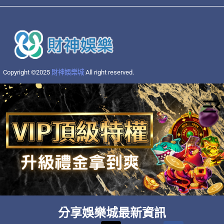
Copyright ©2025
財神娛樂城
All right reserved.
分享娛樂城最新資訊