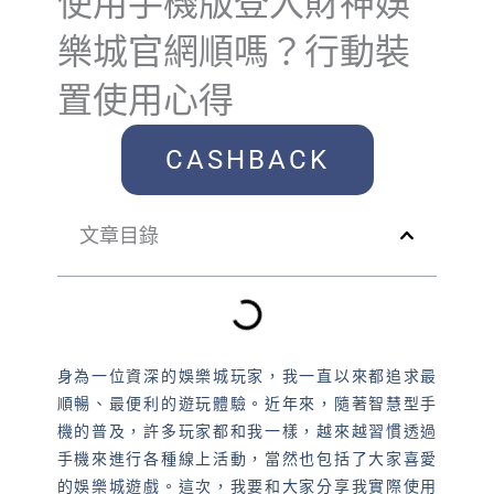
使用手機版登入財神娛
樂城官網順嗎？行動裝
置使用心得
CASHBACK
文章目錄
身為一位資深的娛樂城玩家，我一直以來都追求最
順暢、最便利的遊玩體驗。近年來，隨著智慧型手
機的普及，許多玩家都和我一樣，越來越習慣透過
手機來進行各種線上活動，當然也包括了大家喜愛
的娛樂城遊戲。這次，我要和大家分享我實際使用