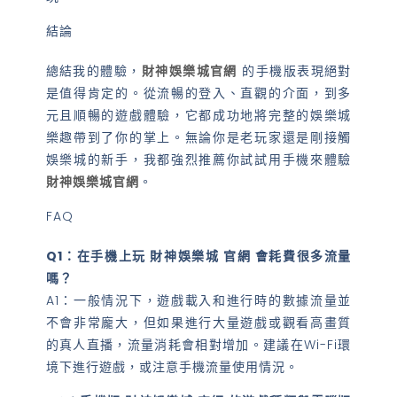
結論
總結我的體驗，
財神娛樂城官網
的手機版表現絕對
是值得肯定的。從流暢的登入、直觀的介面，到多
元且順暢的遊戲體驗，它都成功地將完整的娛樂城
樂趣帶到了你的掌上。無論你是老玩家還是剛接觸
娛樂城的新手，我都強烈推薦你試試用手機來體驗
財神娛樂城官網
。
FAQ
Q1：在手機上玩 財神娛樂城 官網 會耗費很多流量
嗎？
A1：一般情況下，遊戲載入和進行時的數據流量並
不會非常龐大，但如果進行大量遊戲或觀看高畫質
的真人直播，流量消耗會相對增加。建議在Wi-Fi環
境下進行遊戲，或注意手機流量使用情況。