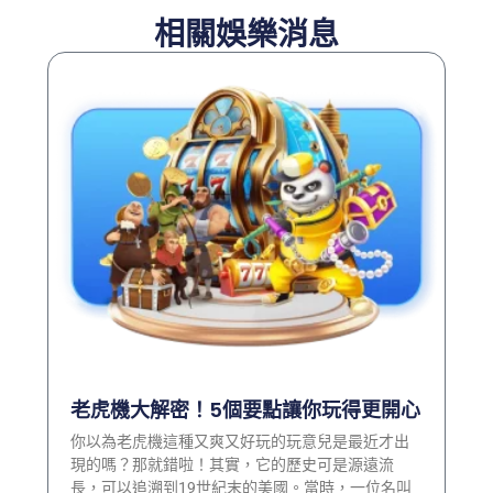
相關娛樂消息
老虎機大解密！5個要點讓你玩得更開心
你以為老虎機這種又爽又好玩的玩意兒是最近才出
現的嗎？那就錯啦！其實，它的歷史可是源遠流
長，可以追溯到19世紀末的美國。當時，一位名叫