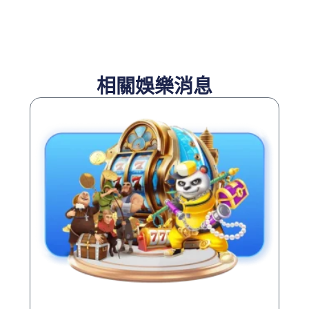
相關娛樂消息