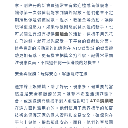
拿。剛註冊的新會員通常會有歡迎禮或首儲優惠，
讓你第一次儲值就能拿到額外點數。他們也會不定
期推出像是儲值回饋、返水、救援金等活動，讓你
玩得更沒壓力。如果你是剛想試試水溫的新手，也
可以關注有沒有提供
體驗金
的活動，這樣不用先花
自己的錢，就可以先感受一下平台的遊戲和介面。
這些豐富的活動真的能讓你在 ATG娛樂城 的娛樂體
驗更加有感，更有機會把獎金抱回家，記得常常關
注優惠頁面，不錯過任何一個賺錢的好機會！
安全與服務：玩得安心，客服隨時在線
選擇線上娛樂城，除了好玩、優惠多，最重要的當
然還是安全和服務品質。誰都不希望遇到詐騙平
台，或是遇到問題找不到人處理對吧？
ATG娛樂城
在這方面也蠻用心的。他們使用了業界標準的加密
技術來保護玩家的個人資料和交易安全，確保你在
平台上儲值、提款都能安心。而且，他們的客服團