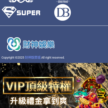
Copyright ©2025
財神娛樂城
All right reserved.