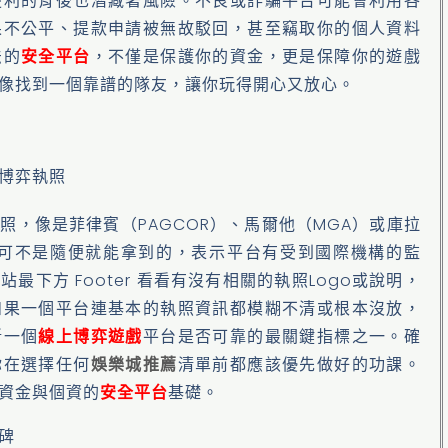
便利的背後也潛藏著風險。不良或詐騙平台可能會利用各
果不公平、提款申請被無故駁回，甚至竊取你的個人資料
法的
安全平台
，不僅是保護你的資金，更是保障你的遊戲
像找到一個靠譜的隊友，讓你玩得開心又放心。
博弈執照
照，像是菲律賓（PAGCOR）、馬爾他（MGA）或庫拉
執照可不是隨便就能拿到的，表示平台有受到國際機構的監
最下方 Footer 看看有沒有相關的執照Logo或說明，
如果一個平台連基本的執照資訊都模糊不清或根本沒放，
斷一個
線上博弈遊戲
平台是否可靠的最關鍵指標之一。確
你在選擇任何
娛樂城推薦
清單前都應該優先做好的功課。
資金與個資的
安全平台
基礎。
碑