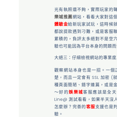
光有執照還不夠，實際玩家的
樂城推薦
網站，看看大家對這
體驗金
給新玩家試玩，這時候
都說提款遇到刁難，或是客服
累積的，負評太多絕對不是空
驗也可能因為平台本身的問題而
大絕三：仔細檢視網站的專業度
觀察網站本身也是一招。一個
楚，而且一定會有 SSL 加密
種頁面簡陋、錯字連篇，或是
～好的
娛樂城
客服應該是全天
Line@ 測試看看，如果半
怎麼辦？完善的
客服
支援也是
驗。