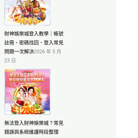
財神娛樂城登入教學｜帳號
註冊、密碼找回、登入常見
問題一次解決
2026 年 5 月
23 日
無法登入財神娛樂城？常見
錯誤與系統維護時段整理