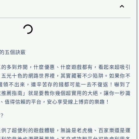
的五個訣竅
真的多到炸開，什麼優惠、什麼遊戲都有，看起來超吸引
片五光十色的網路世界裡，其實藏著不少陷阱。如果你不
錢領不出來，連辛苦存的錢都可能一去不復返！嚇到了
城推薦指南」就是要教你幾個超實用的大絕，讓你一秒識
、值得信賴的平台，安心享受線上博弈的樂趣！
？
提供了超便利的遊戲體驗，無論是老虎機、百家樂還是運