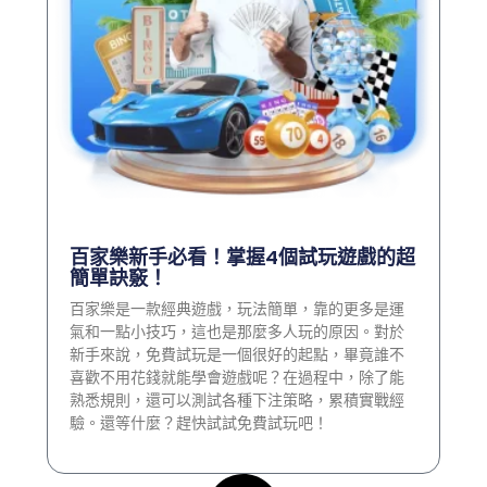
百家樂新手必看！掌握4個試玩遊戲的超
簡單訣竅！
百家樂是一款經典遊戲，玩法簡單，靠的更多是運
氣和一點小技巧，這也是那麼多人玩的原因。對於
新手來說，免費試玩是一個很好的起點，畢竟誰不
喜歡不用花錢就能學會遊戲呢？在過程中，除了能
熟悉規則，還可以測試各種下注策略，累積實戰經
驗。還等什麼？趕快試試免費試玩吧！