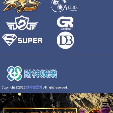
Copyright ©2025
財神娛樂城
All right reserved.