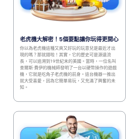
老虎機大解密！5個要點讓你玩得更開心
你以為老虎機這種又爽又好玩的玩意兒是最近才出
現的嗎？那就錯啦！其實，它的歷史可是源遠流
長，可以追溯到19世紀末的美國。當時，一位名叫
查爾斯·費伊的機械師發明了一台以硬幣操作的遊戲
機，它就是吃角子老虎機的前身。這台機器一推出
就大受喜愛，因為它簡單易玩，又充滿了興奮的未
知。