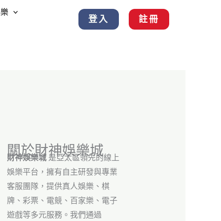
娛樂
登入
註冊
關於財神娛樂城
財神娛樂城
是亞太區領先的線上
娛樂平台，擁有自主研發與專業
客服團隊，提供真人娛樂、棋
牌、彩票、電競、百家樂、電子
遊戲等多元服務。我們通過