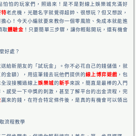
點怕怕的玩家們，照過來！是不是對線上娛樂城充滿好
賽特
老虎機，光聽名字就覺得超帥、很想玩？但又想說，
別擔心！今天小編就要來教你一個零風險、免成本就能進
領取
體驗金
！只要簡單三步驟，讓你輕鬆開玩，還有機會
麼好處？
城送給新朋友的「試玩金」。你不必花自己的錢儲值，就
值的金額），用這筆錢去玩他們提供的
線上博弈遊戲
，包
完全沒接觸過線上
娛樂城
的
新手
來說，簡直是最棒的入門
作、感受一下中獎的刺激，甚至了解平台的出金流程，完
金
贏來的錢，在符合特定條件後，是真的有機會可以領出
取流程教學