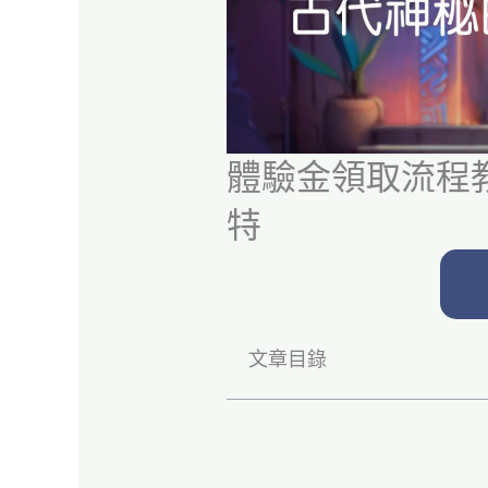
體驗金領取流程
特
文章目錄