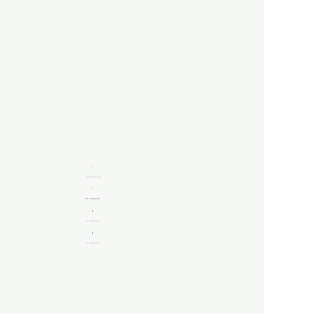
TU大獎娛樂城、首選台灣線上娛
樂城推薦、保證出金
JP大獎娛樂城、首選台灣線上娛樂城推薦、保證出金
鉅城娛樂城、首選台灣線上娛樂城推薦、保證出金
9M娛樂城、首選台灣線上娛樂城推薦、保證出金
T8娛樂城、首選台灣線上娛樂城推薦、保證出金