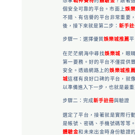
想拿
戰神賽特
的
體驗金
？跟著
個安全可靠的平台。市面上
娛
不錯、有信譽的平台非常重要
後，接下來就是第二步：
新手註
步驟一：選擇優質
娛樂城推薦
平
在茫茫網海中尋找
娛樂城
，眼
第一要務。好的平台不僅提供
安全。透過網路上的
娛樂城推
城
這樣有良好口碑的平台，就
以準備進入下一步，也就是最重
步驟二：完成
新手註冊
與驗證
選定了平台，接著就是實際行
是帳號、密碼、手機號碼等等
體驗金
和未來出金時身份驗證