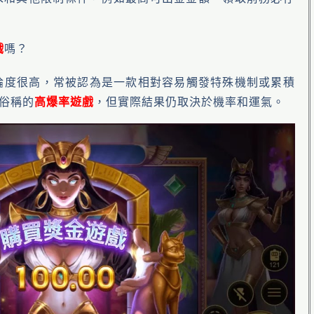
戲
嗎？
論度很高，常被認為是一款相對容易觸發特殊機制或累積
俗稱的
高爆率遊戲
，但實際結果仍取決於機率和運氣。