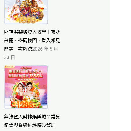
財神娛樂城登入教學｜帳號
註冊、密碼找回、登入常見
問題一次解決
2026 年 5 月
23 日
無法登入財神娛樂城？常見
錯誤與系統維護時段整理