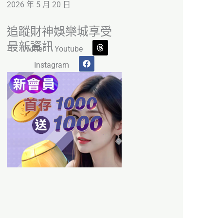
2026 年 5 月 20 日
追蹤財神娛樂城享受
最新資訊
Twitter
Youtube
F
T
Instagram
a
h
c
r
e
e
b
a
o
d
o
s
k
3A娛樂城、首選台灣線上娛樂城
推薦、保證出金